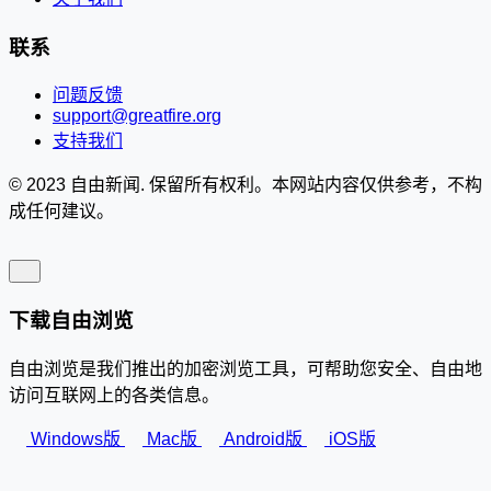
联系
问题反馈
support@greatfire.org
支持我们
© 2023 自由新闻. 保留所有权利。本网站内容仅供参考，不构
成任何建议。
下载自由浏览
自由浏览是我们推出的加密浏览工具，可帮助您安全、自由地
访问互联网上的各类信息。
Windows版
Mac版
Android版
iOS版