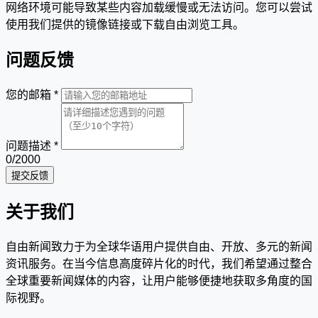
网络环境可能导致某些内容加载缓慢或无法访问。您可以尝试
使用我们提供的镜像链接或下载自由浏览工具。
问题反馈
您的邮箱
*
问题描述
*
0
/2000
提交反馈
关于我们
自由新闻致力于为全球华语用户提供自由、开放、多元的新闻
资讯服务。在当今信息高度碎片化的时代，我们希望通过整合
全球重要新闻媒体的内容，让用户能够便捷地获取多角度的国
际视野。