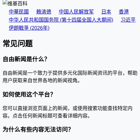
中華民國
賴清德
中国人民解放军
日本
香港
中华人民共和国国务院 (第十四届全国人大期间)
习近平
伊朗戰爭 (2026年)
常见问题
自由新闻是什么？
自由新闻是一个致力于提供多元化国际新闻资讯的平台，帮助
用户获取来自世界各地的新闻视角。
如何使用这个平台？
您可以直接浏览页面上的新闻，或使用搜索功能查找特定内
容。点击任何新闻标题可查看详细内容。
为什么有些内容无法访问？