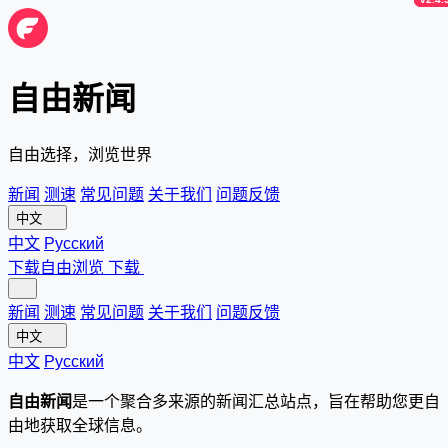
自由新闻
自由选择，浏览世界
新闻
测速
常见问题
关于我们
问题反馈
中文
中文
Русский
下载自由浏览
下载
新闻
测速
常见问题
关于我们
问题反馈
中文
中文
Русский
自由新闻
是一个聚合多来源的新闻汇总站点，旨在帮助您更自
由地获取全球信息。