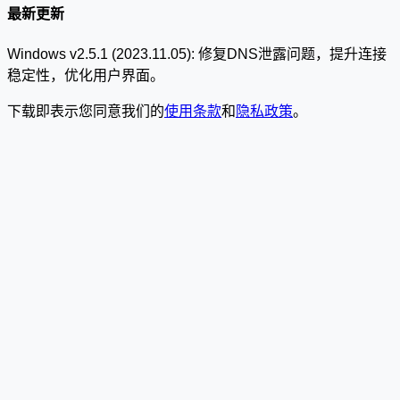
最新更新
Windows v2.5.1 (2023.11.05): 修复DNS泄露问题，提升连接
稳定性，优化用户界面。
下载即表示您同意我们的
使用条款
和
隐私政策
。